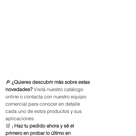
🔎 
¿Quieres descubrir más sobre estas 
novedades?
 Visita nuestro catálogo 
online o contacta con nuestro equipo 
comercial para conocer en detalle 
cada uno de estos productos y sus 
aplicaciones.
🛒 ¡ 
Haz tu pedido ahora y sé el 
primero en probar lo último en 