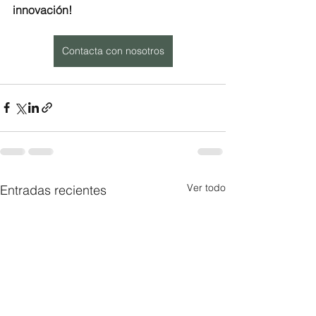
innovación!
Contacta con nosotros
Ver todo
Entradas recientes