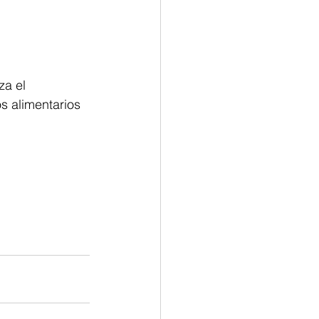
za el 
s alimentarios 