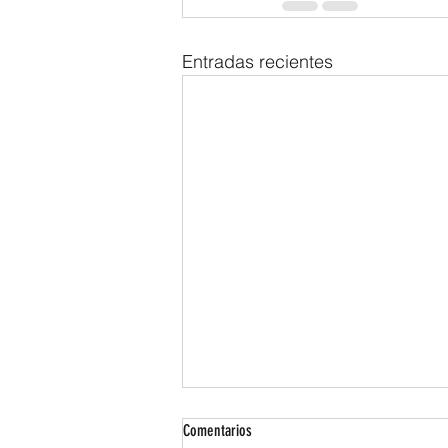
Entradas recientes
Comentarios