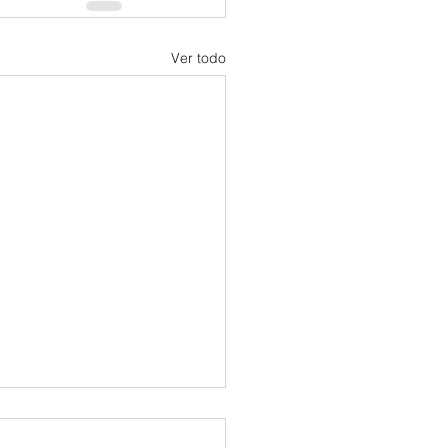
Ver todo