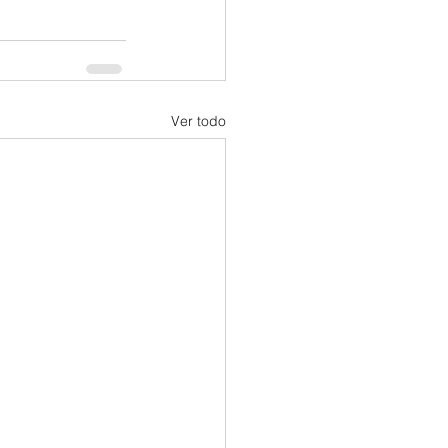
Ver todo