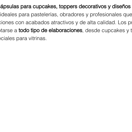
ápsulas para cupcakes, toppers decorativos y diseños
ideales para pastelerías, obradores y profesionales qu
ciones con acabados atractivos y de alta calidad. Los p
tarse a 
todo tipo de elaboraciones
, desde cupcakes y t
iales para vitrinas.