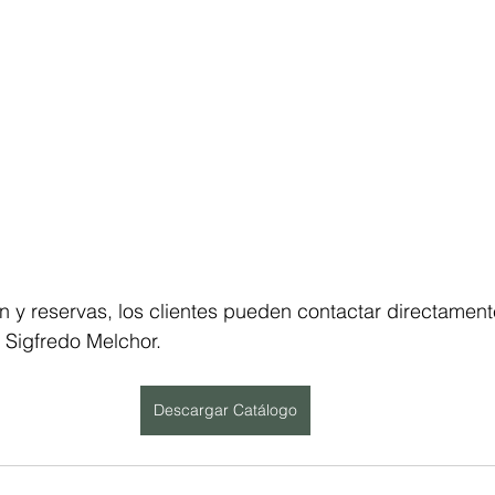
 y reservas, los clientes pueden contactar directament
 Sigfredo Melchor.
Descargar Catálogo