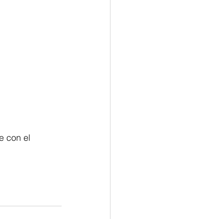
e con el 