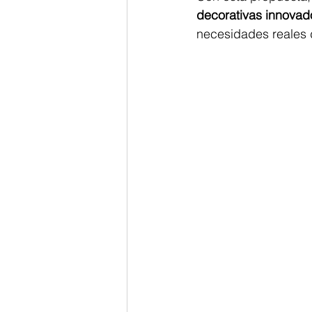
decorativas innovad
necesidades reales d