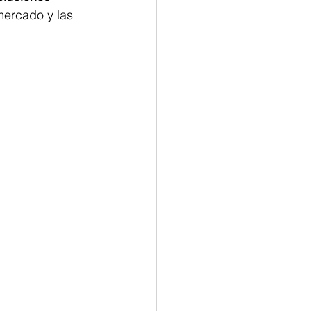
mercado y las 