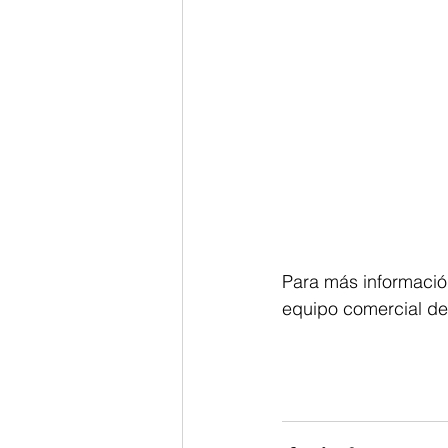
Para más información
equipo comercial de