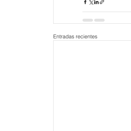
Entradas recientes