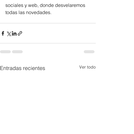
sociales y web, donde desvelaremos 
todas las novedades.
Ver todo
Entradas recientes