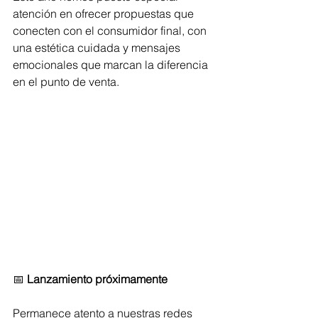
atención en ofrecer propuestas que 
conecten con el consumidor final, con 
una estética cuidada y mensajes 
emocionales que marcan la diferencia 
en el punto de venta.
📅 
Lanzamiento próximamente
Permanece atento a nuestras redes 