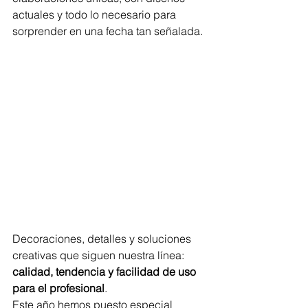
actuales y todo lo necesario para 
sorprender en una fecha tan señalada.
Decoraciones, detalles y soluciones 
creativas que siguen nuestra línea: 
calidad, tendencia y facilidad de uso 
para el profesional
.
Este año hemos puesto especial 