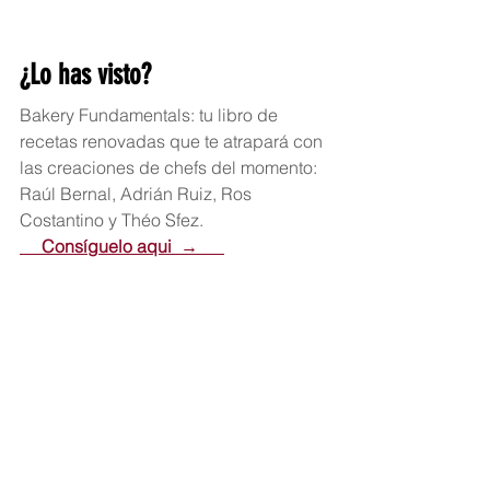
¿Lo has visto?
Bakery Fundamentals: tu libro de 
recetas renovadas que te atrapará con 
las creaciones de chefs del momento: 
Raúl Bernal, Adrián Ruiz, Ros 
Costantino y Théo Sfez.
     Consíguelo aqui  →      