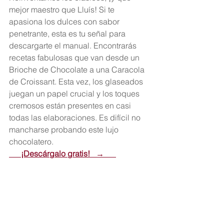
mejor maestro que Lluís! Si te 
apasiona los dulces con sabor 
penetrante, esta es tu señal para 
descargarte el manual. Encontrarás 
recetas fabulosas que van desde un 
Brioche de Chocolate a una Caracola 
de Croissant. Esta vez, los glaseados 
juegan un papel crucial y los toques 
cremosos están presentes en casi 
todas las elaboraciones. Es difícil no 
mancharse probando este lujo 
chocolatero.
      ¡Descárgalo gratis!   →      