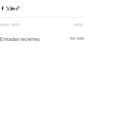
Ver todo
Entradas recientes