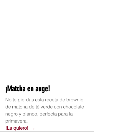
¡Matcha en auge!
No te pierdas esta receta de brownie 
de matcha de té verde con chocolate 
negro y blanco, perfecta para la 
primavera.
!La quiero!  →